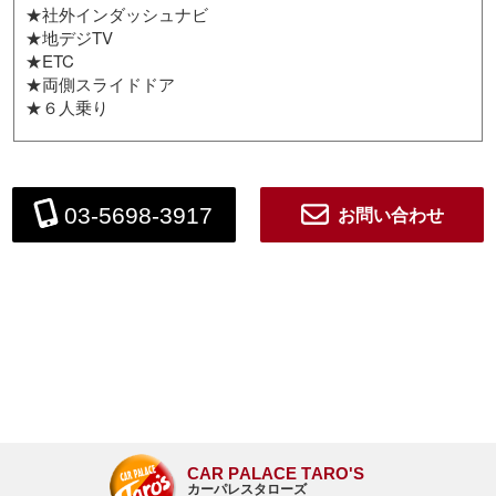
★社外インダッシュナビ
★地デジTV
★ETC
★両側スライドドア
★６人乗り
お問い合わせ
03-5698-3917
CAR PALACE TARO'S
カーパレスタローズ