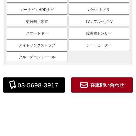
カーナビ：HDDナビ
バックカメラ
盗難防止装置
TV：フルセグTV
スマートキー
障害物センサー
アイドリングストップ
シートヒーター
クルーズコントロール
在庫問い合わせ
03-5698-3917