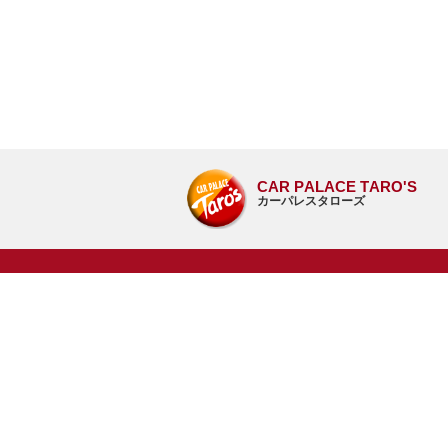
CAR PALACE TARO'S
カーパレスタローズ