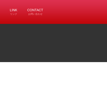
LINK
CONTACT
リンク
お問い合わせ